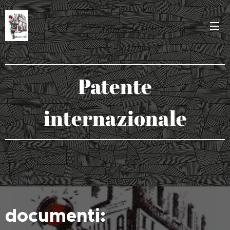
Patente
internazionale
documenti: